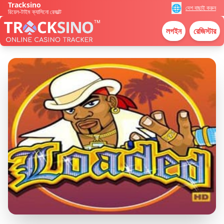
Tracksino
🌐
দেশ বাছাই করুন
রিয়েল-টাইম ক্যাসিনো রেজাল্ট
লগইন
রেজিস্টার