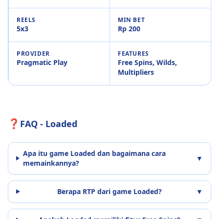
REELS
MIN BET
5x3
Rp 200
PROVIDER
FEATURES
Pragmatic Play
Free Spins, Wilds,
Multipliers
❓
FAQ - Loaded
Apa itu game Loaded dan bagaimana cara
▼
memainkannya?
Berapa RTP dari game Loaded?
▼