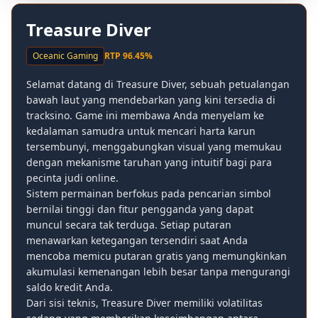
▶
Treasure Diver
Oceanic Gaming
RTP 96.45%
Selamat datang di Treasure Diver, sebuah petualangan
bawah laut yang mendebarkan yang kini tersedia di
tracksino. Game ini membawa Anda menyelam ke
kedalaman samudra untuk mencari harta karun
tersembunyi, menggabungkan visual yang memukau
dengan mekanisme taruhan yang intuitif bagi para
pecinta judi online.
Sistem permainan berfokus pada pencarian simbol
bernilai tinggi dan fitur pengganda yang dapat
muncul secara tak terduga. Setiap putaran
menawarkan ketegangan tersendiri saat Anda
mencoba memicu putaran gratis yang memungkinkan
akumulasi kemenangan lebih besar tanpa mengurangi
saldo kredit Anda.
Dari sisi teknis, Treasure Diver memiliki volatilitas