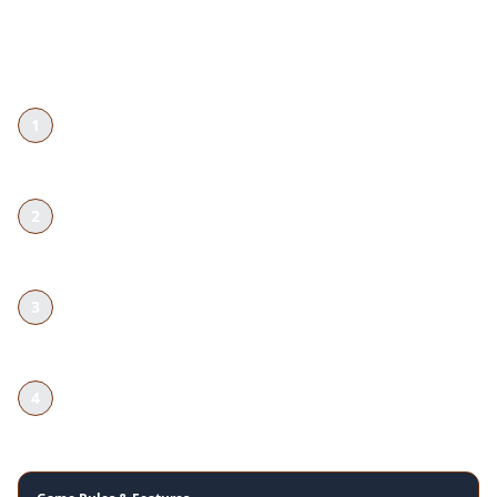
Cara Bermain Treasure Diver
Tentukan Taruhan
1
Atur jumlah koin atau taruhan Anda menggunakan tombol kontrol
yang tersedia di layar sebelum memulai penyelaman.
Putar Reel
2
Tekan tombol spin untuk memutar gulungan dan mencoba
mencocokkan simbol harta karun di garis pembayaran.
Kumpulkan Simbol
3
Dapatkan kombinasi simbol bernilai tinggi untuk memenangkan
hadiah besar dan mengumpulkan koin emas.
Aktifkan Bonus
4
Kumpulkan simbol Scatter atau Wild untuk memicu putaran gratis
dan fitur bonus spesial di bawah laut.