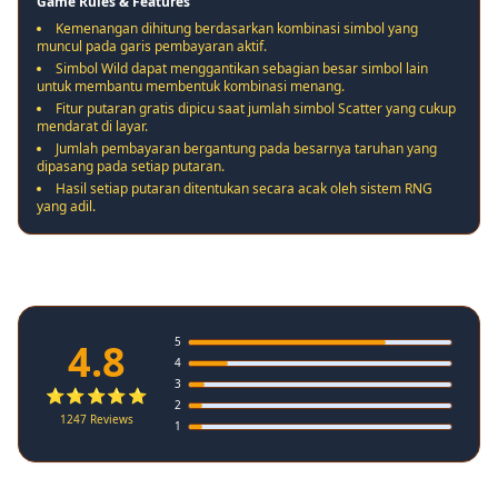
Game Rules & Features
Kemenangan dihitung berdasarkan kombinasi simbol yang
muncul pada garis pembayaran aktif.
Simbol Wild dapat menggantikan sebagian besar simbol lain
untuk membantu membentuk kombinasi menang.
Fitur putaran gratis dipicu saat jumlah simbol Scatter yang cukup
mendarat di layar.
Jumlah pembayaran bergantung pada besarnya taruhan yang
dipasang pada setiap putaran.
Hasil setiap putaran ditentukan secara acak oleh sistem RNG
yang adil.
5
4.8
4
3
⭐⭐⭐⭐⭐
2
1247 Reviews
1
Ad***ya
2023-11-12