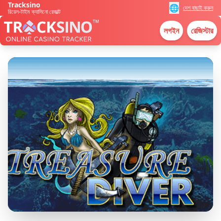
Tracksino
🌐
দেশ বাছাই করুন
রিয়েল-টাইম ক্যাসিনো রেজাল্ট
লগইন
রেজিস্টার