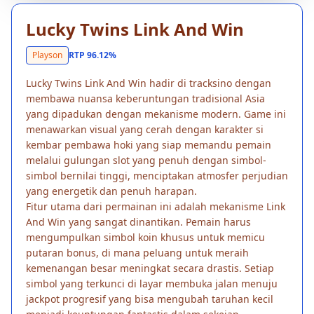
▶
Lucky Twins Link And Win
Playson
RTP 96.12%
Lucky Twins Link And Win hadir di tracksino dengan
membawa nuansa keberuntungan tradisional Asia
yang dipadukan dengan mekanisme modern. Game ini
menawarkan visual yang cerah dengan karakter si
kembar pembawa hoki yang siap memandu pemain
melalui gulungan slot yang penuh dengan simbol-
simbol bernilai tinggi, menciptakan atmosfer perjudian
yang energetik dan penuh harapan.
Fitur utama dari permainan ini adalah mekanisme Link
And Win yang sangat dinantikan. Pemain harus
mengumpulkan simbol koin khusus untuk memicu
putaran bonus, di mana peluang untuk meraih
kemenangan besar meningkat secara drastis. Setiap
simbol yang terkunci di layar membuka jalan menuju
jackpot progresif yang bisa mengubah taruhan kecil