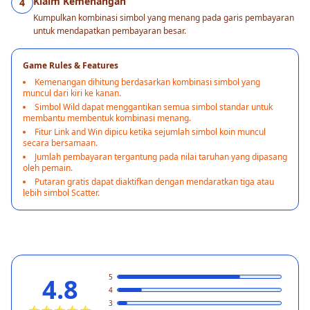
Klaim Kemenangan
4
Kumpulkan kombinasi simbol yang menang pada garis pembayaran
untuk mendapatkan pembayaran besar.
Game Rules & Features
Kemenangan dihitung berdasarkan kombinasi simbol yang
muncul dari kiri ke kanan.
Simbol Wild dapat menggantikan semua simbol standar untuk
membantu membentuk kombinasi menang.
Fitur Link and Win dipicu ketika sejumlah simbol koin muncul
secara bersamaan.
Jumlah pembayaran tergantung pada nilai taruhan yang dipasang
oleh pemain.
Putaran gratis dapat diaktifkan dengan mendaratkan tiga atau
lebih simbol Scatter.
5
4.8
4
3