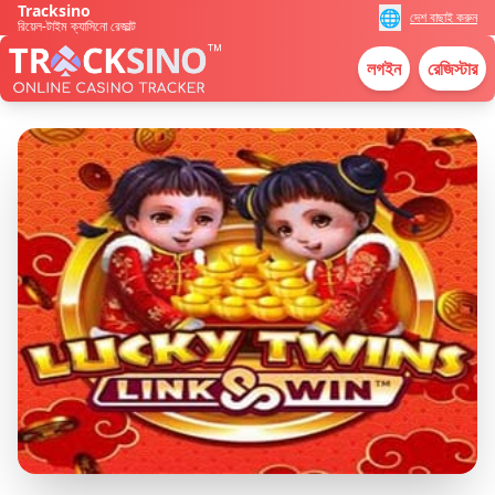
Tracksino
🌐
দেশ বাছাই করুন
রিয়েল-টাইম ক্যাসিনো রেজাল্ট
লগইন
রেজিস্টার