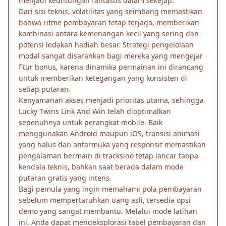
menjadi keuntungan fantastis dalam sekejap.
Dari sisi teknis, volatilitas yang seimbang memastikan
bahwa ritme pembayaran tetap terjaga, memberikan
kombinasi antara kemenangan kecil yang sering dan
potensi ledakan hadiah besar. Strategi pengelolaan
modal sangat disarankan bagi mereka yang mengejar
fitur bonus, karena dinamika permainan ini dirancang
untuk memberikan ketegangan yang konsisten di
setiap putaran.
Kenyamanan akses menjadi prioritas utama, sehingga
Lucky Twins Link And Win telah dioptimalkan
sepenuhnya untuk perangkat mobile. Baik
menggunakan Android maupun iOS, transisi animasi
yang halus dan antarmuka yang responsif memastikan
pengalaman bermain di tracksino tetap lancar tanpa
kendala teknis, bahkan saat berada dalam mode
putaran gratis yang intens.
Bagi pemula yang ingin memahami pola pembayaran
sebelum mempertaruhkan uang asli, tersedia opsi
demo yang sangat membantu. Melalui mode latihan
ini, Anda dapat mengeksplorasi tabel pembayaran dan